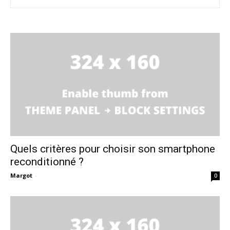
Quels critères pour choisir son smartphone
reconditionné ?
Margot
-
0