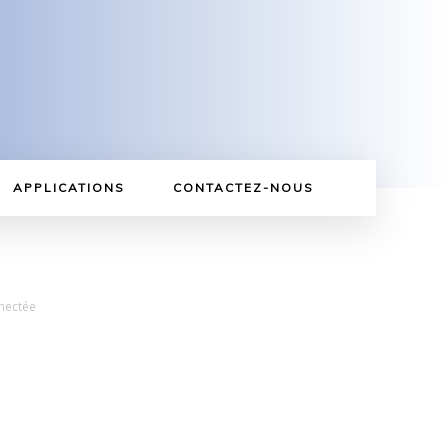
APPLICATIONS
CONTACTEZ-NOUS
nectée