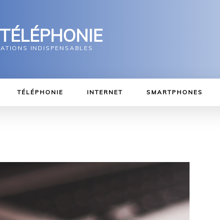
 TÉLÉPHONIE
MATIONS INDISPENSABLES
TÉLÉPHONIE
INTERNET
SMARTPHONES