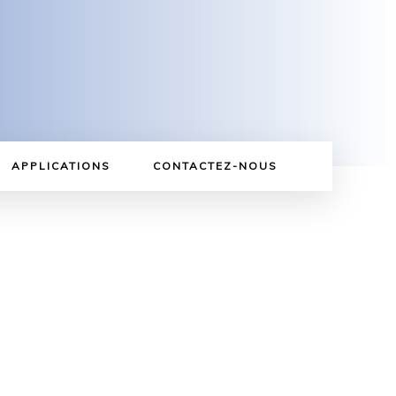
APPLICATIONS
CONTACTEZ-NOUS