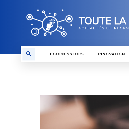
TOUTE LA
ACTUALITÉS ET INFOR
FOURNISSEURS
INNOVATION