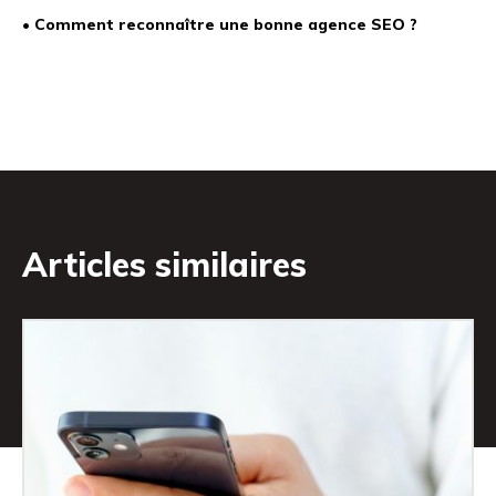
• Comment reconnaître une bonne agence SEO ?
Articles similaires