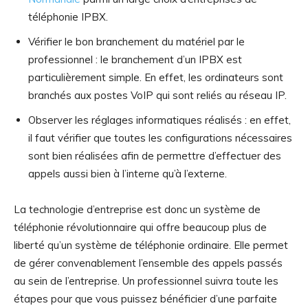
téléphonie IPBX.
Vérifier le bon branchement du matériel par le
professionnel : le branchement d’un IPBX est
particulièrement simple. En effet, les ordinateurs sont
branchés aux postes VoIP qui sont reliés au réseau IP.
Observer les réglages informatiques réalisés : en effet,
il faut vérifier que toutes les configurations nécessaires
sont bien réalisées afin de permettre d’effectuer des
appels aussi bien à l’interne qu’à l’externe.
La technologie d’entreprise est donc un système de
téléphonie révolutionnaire qui offre beaucoup plus de
liberté qu’un système de téléphonie ordinaire. Elle permet
de gérer convenablement l’ensemble des appels passés
au sein de l’entreprise. Un professionnel suivra toute les
étapes pour que vous puissez bénéficier d’une parfaite