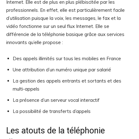
Internet. Elle est de plus en plus plébiscitée par les
professionnels. En effet, elle est particulièrement facile
d’utilisation puisque la voix, les messages, le fax et la
vidéo fonctionne sur un seul flux Internet. Elle se
différencie de la téléphonie basique grâce aux services
innovants qu’elle propose :
Des appels illimités sur tous les mobiles en France
Une attribution d’un numéro unique par salarié
La gestion des appels entrants et sortants et des
multi-appels
La présence d’un serveur vocal interactif
La possibilité de transferts d’appels
Les atouts de la téléphonie