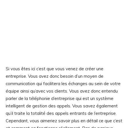
Si vous êtes ici c’est que vous venez de créer une
entreprise. Vous avez donc besoin d’un moyen de
communication qui facilitera les échanges au sein de votre
équipe ainsi qu’avec vos clients. Vous avez donc entendu
parler de la téléphonie d’entreprise qui est un système
intelligent de gestion des appels. Vous savez également
qu’il traite la totalité des appels entrants de l’entreprise.
Cependant, vous aimeriez savoir plus en détail ce que c’est