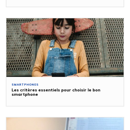
SMARTPHONES
Les critères essentiels pour choisir le bon
smartphone