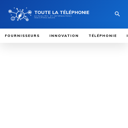
TOUTE LA TÉLÉPHONIE
ACTUALITÉS ET INFORMAITONS
INDISPENSABLES
FOURNISSEURS
INNOVATION
TÉLÉPHONIE