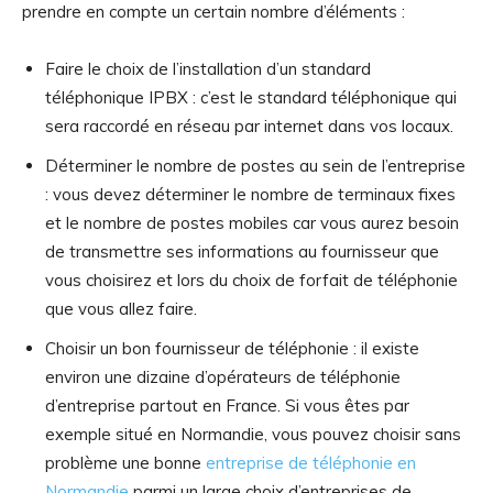
prendre en compte un certain nombre d’éléments :
Faire le choix de l’installation d’un standard
téléphonique IPBX : c’est le standard téléphonique qui
sera raccordé en réseau par internet dans vos locaux.
Déterminer le nombre de postes au sein de l’entreprise
: vous devez déterminer le nombre de terminaux fixes
et le nombre de postes mobiles car vous aurez besoin
de transmettre ses informations au fournisseur que
vous choisirez et lors du choix de forfait de téléphonie
que vous allez faire.
Choisir un bon fournisseur de téléphonie : il existe
environ une dizaine d’opérateurs de téléphonie
d’entreprise partout en France. Si vous êtes par
exemple situé en Normandie, vous pouvez choisir sans
problème une bonne
entreprise de téléphonie en
Normandie
parmi un large choix d’entreprises de