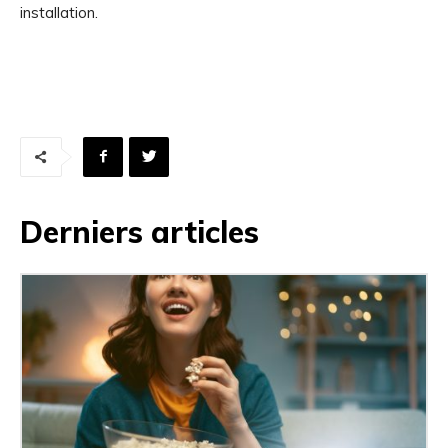
installation.
Derniers articles