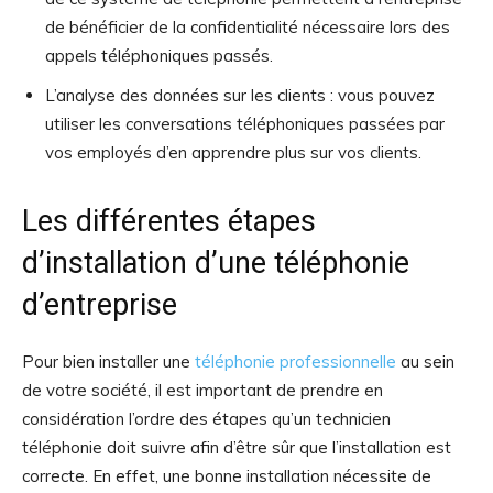
de bénéficier de la confidentialité nécessaire lors des
appels téléphoniques passés.
L’analyse des données sur les clients : vous pouvez
utiliser les conversations téléphoniques passées par
vos employés d’en apprendre plus sur vos clients.
Les différentes étapes
d’installation d’une téléphonie
d’entreprise
Pour bien installer une
téléphonie professionnelle
au sein
de votre société, il est important de prendre en
considération l’ordre des étapes qu’un technicien
téléphonie doit suivre afin d’être sûr que l’installation est
correcte. En effet, une bonne installation nécessite de