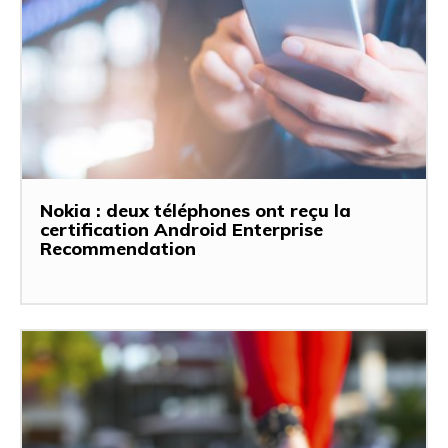
Nokia : deux téléphones ont reçu la
certification Android Enterprise
Recommendation