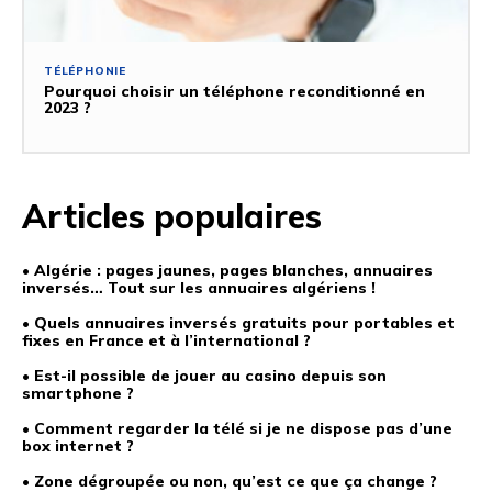
TÉLÉPHONIE
Pourquoi choisir un téléphone reconditionné en
2023 ?
Articles populaires
• Algérie : pages jaunes, pages blanches, annuaires
inversés… Tout sur les annuaires algériens !
• Quels annuaires inversés gratuits pour portables et
fixes en France et à l’international ?
• Est-il possible de jouer au casino depuis son
smartphone ?
• Comment regarder la télé si je ne dispose pas d’une
box internet ?
• Zone dégroupée ou non, qu’est ce que ça change ?