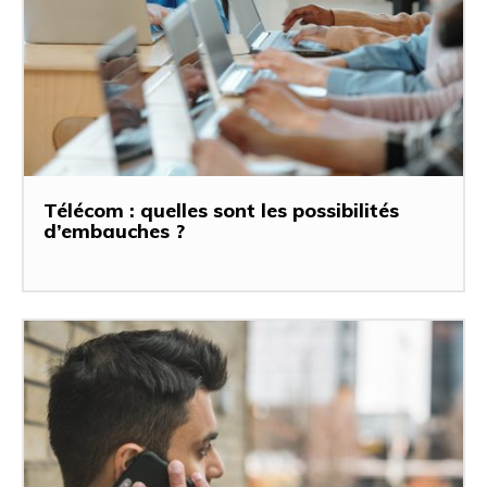
Télécom : quelles sont les possibilités
d’embauches ?