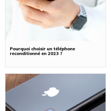
Pourquoi choisir un téléphone
reconditionné en 2023 ?