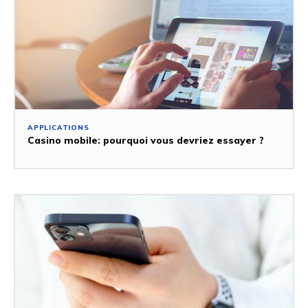
APPLICATIONS
Casino mobile: pourquoi vous devriez essayer ?