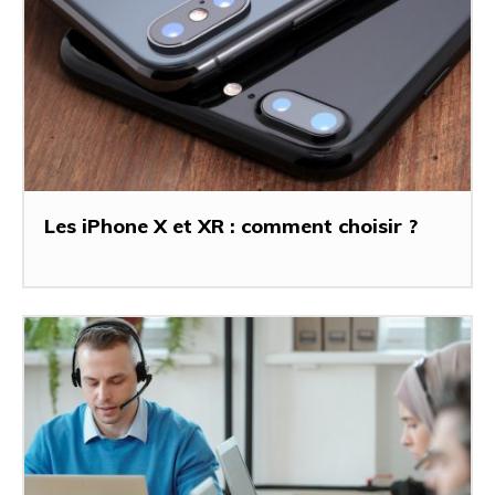
Les iPhone X et XR : comment choisir ?