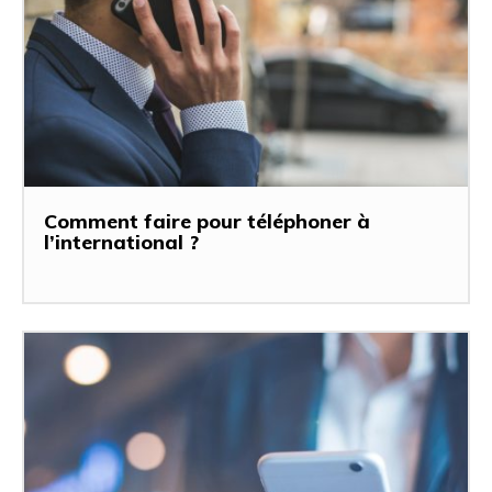
Comment faire pour téléphoner à
l’international ?