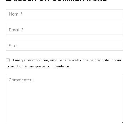
Enregistrer mon nom, email et site web dans ce navigateur pour
la prochaine fois que je commenterai.