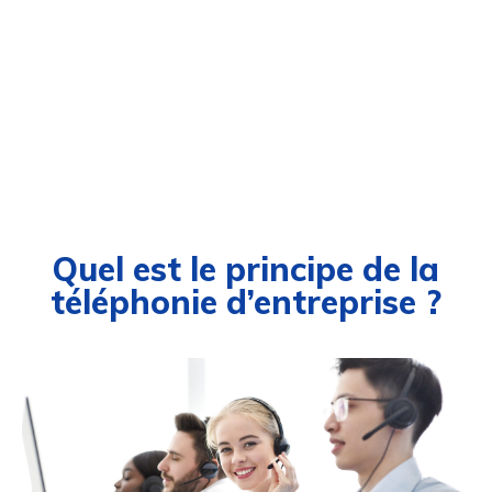
Quel est le principe de la
téléphonie d’entreprise ?