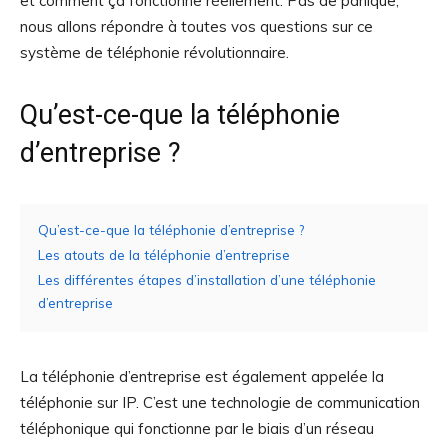
et comment ça fonctionne réellement. Pas de panique,
nous allons répondre à toutes vos questions sur ce
système de téléphonie révolutionnaire.
Qu’est-ce-que la téléphonie
d’entreprise ?
Qu’est-ce-que la téléphonie d’entreprise ?
Les atouts de la téléphonie d’entreprise
Les différentes étapes d’installation d’une téléphonie
d’entreprise
La téléphonie d’entreprise est également appelée la
téléphonie sur IP. C’est une technologie de communication
téléphonique qui fonctionne par le biais d’un réseau