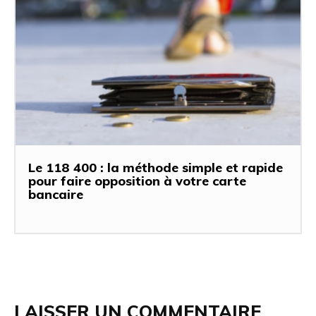
Le 118 400 : la méthode simple et rapide
pour faire opposition à votre carte
bancaire
LAISSER UN COMMENTAIRE