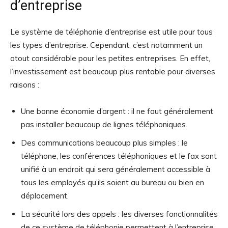
d’entreprise
Le système de téléphonie d’entreprise est utile pour tous
les types d’entreprise. Cependant, c’est notamment un
atout considérable pour les petites entreprises. En effet,
l’investissement est beaucoup plus rentable pour diverses
raisons :
Une bonne économie d’argent : il ne faut généralement
pas installer beaucoup de lignes téléphoniques.
Des communications beaucoup plus simples : le
téléphone, les conférences téléphoniques et le fax sont
unifié à un endroit qui sera généralement accessible à
tous les employés qu’ils soient au bureau ou bien en
déplacement.
La sécurité lors des appels : les diverses fonctionnalités
de ce système de téléphonie permettent à l’entreprise