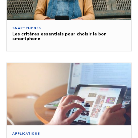
SMARTPHONES
Les critères essentiels pour choisir le bon
smartphone
APPLICATIONS