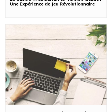
Une Expérience de Jeu Révolutionnaire