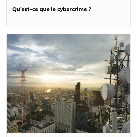
Qu’est-ce que le cybercrime ?