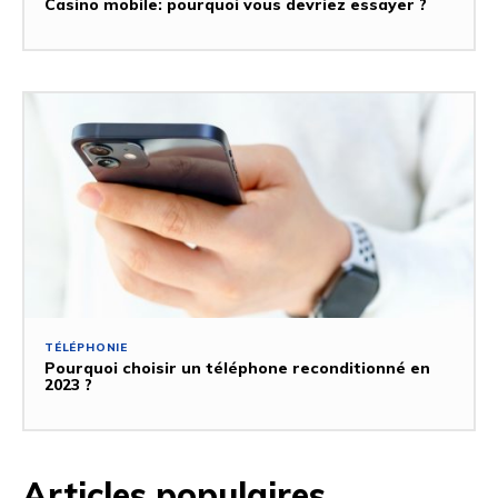
Casino mobile: pourquoi vous devriez essayer ?
TÉLÉPHONIE
Pourquoi choisir un téléphone reconditionné en
2023 ?
Articles populaires