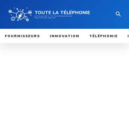
TOUTE LA TÉLÉPHONIE
ACTUALITÉS ET INFORMAITONS
INDISPENSABLES
FOURNISSEURS
INNOVATION
TÉLÉPHONIE