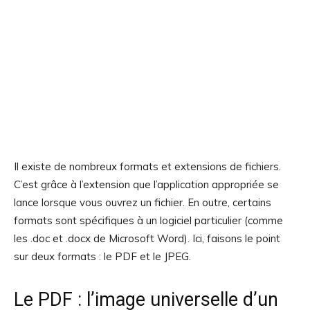
Il existe de nombreux formats et extensions de fichiers.
C’est grâce à l’extension que l’application appropriée se
lance lorsque vous ouvrez un fichier. En outre, certains
formats sont spécifiques à un logiciel particulier (comme
les .doc et .docx de Microsoft Word). Ici, faisons le point
sur deux formats : le PDF et le JPEG.
Le PDF : l’image universelle d’un