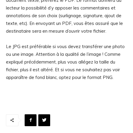
document texte, préférez le PDF. Le format donnera au
lecteur la possibilité d’y apposer les commentaires et
annotations de son choix (surlignage, signature, ajout de
texte, etc). En envoyant un PDF, vous êtes assuré que le
destinataire sera en mesure d’ouvrir votre fichier.
Le JPG est préférable si vous devez transférer une photo
ou une image. Attention à la qualité de l’image ! Comme
expliqué précédemment, plus vous allégez la taille du
fichier, plus il est altéré. Et si vous ne souhaitez pas voir
apparaître de fond blanc, optez pour le format PNG.