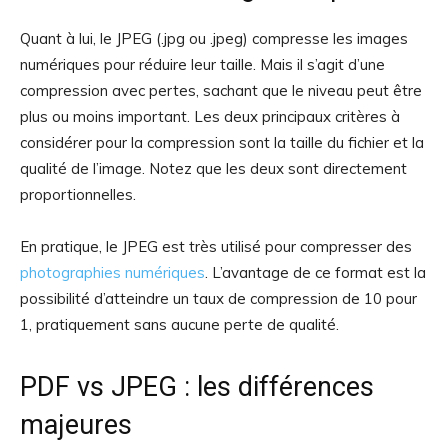
Quant à lui, le JPEG (.jpg ou .jpeg) compresse les images
numériques pour réduire leur taille. Mais il s’agit d’une
compression avec pertes, sachant que le niveau peut être
plus ou moins important. Les deux principaux critères à
considérer pour la compression sont la taille du fichier et la
qualité de l’image. Notez que les deux sont directement
proportionnelles.
En pratique, le JPEG est très utilisé pour compresser des
photographies numériques
. L’avantage de ce format est la
possibilité d’atteindre un taux de compression de 10 pour
1, pratiquement sans aucune perte de qualité.
PDF vs JPEG : les différences
majeures