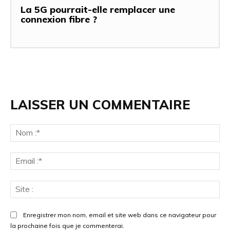
La 5G pourrait-elle remplacer une
connexion fibre ?
LAISSER UN COMMENTAIRE
Enregistrer mon nom, email et site web dans ce navigateur pour
la prochaine fois que je commenterai.