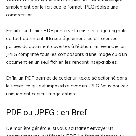
simplement par le fait que le format JPEG réalise une
compression.
Ensuite, un fichier PDF préserve la mise en page originale
de tout document. Il laisse également les différentes
parties du document ouvertes à l’édition. En revanche, un
JPEG comprime tous les composants d’une image ou d’un
document en un seul fichier, les rendant inséparables.
Enfin, un PDF permet de copier un texte sélectionné dans
le fichier, ce qui est impossible avec un JPEG. Vous pouvez
uniquement copier l’image entière.
PDF ou JPEG : en Bref
De manière générale, si vous souhaitez envoyer un