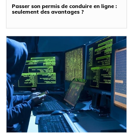
Passer son permis de conduire en ligne :
seulement des avantages ?