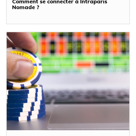
Comment se connecter à Intraparis
Nomade ?