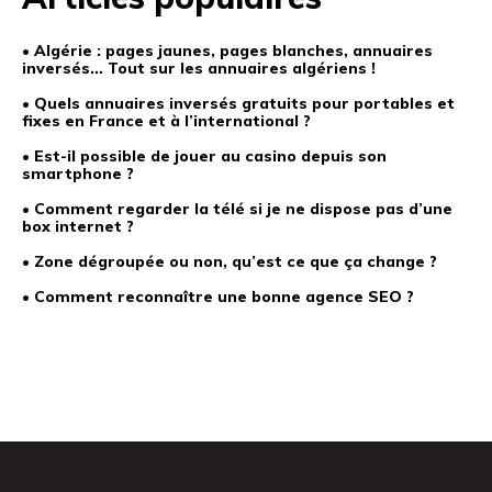
• Algérie : pages jaunes, pages blanches, annuaires
inversés… Tout sur les annuaires algériens !
• Quels annuaires inversés gratuits pour portables et
fixes en France et à l’international ?
• Est-il possible de jouer au casino depuis son
smartphone ?
• Comment regarder la télé si je ne dispose pas d’une
box internet ?
• Zone dégroupée ou non, qu’est ce que ça change ?
• Comment reconnaître une bonne agence SEO ?