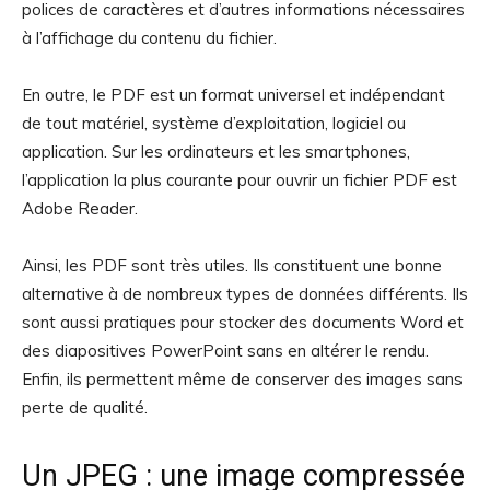
polices de caractères et d’autres informations nécessaires
à l’affichage du contenu du fichier.
En outre, le PDF est un format universel et indépendant
de tout matériel, système d’exploitation, logiciel ou
application. Sur les ordinateurs et les smartphones,
l’application la plus courante pour ouvrir un fichier PDF est
Adobe Reader.
Ainsi, les PDF sont très utiles. Ils constituent une bonne
alternative à de nombreux types de données différents. Ils
sont aussi pratiques pour stocker des documents Word et
des diapositives PowerPoint sans en altérer le rendu.
Enfin, ils permettent même de conserver des images sans
perte de qualité.
Un JPEG : une image compressée