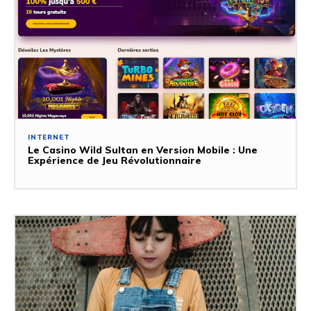
INTERNET
Le Casino Wild Sultan en Version Mobile : Une
Expérience de Jeu Révolutionnaire