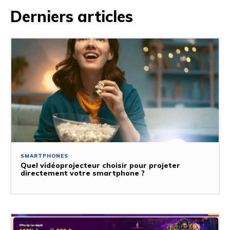
Derniers articles
SMARTPHONES
Quel vidéoprojecteur choisir pour projeter
directement votre smartphone ?