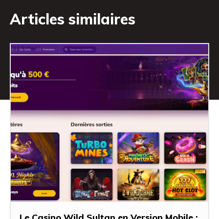
Articles similaires
Le Casino Wild Sultan en Version Mobile :