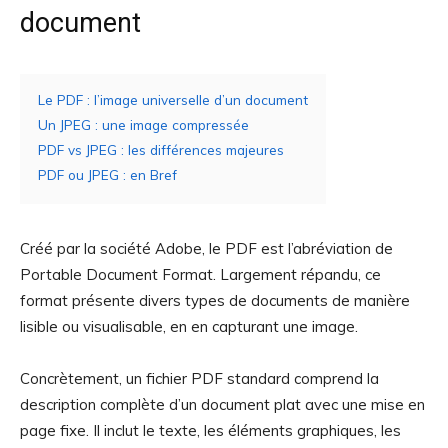
document
Le PDF : l’image universelle d’un document
Un JPEG : une image compressée
PDF vs JPEG : les différences majeures
PDF ou JPEG : en Bref
Créé par la société Adobe, le PDF est l’abréviation de
Portable Document Format. Largement répandu, ce
format présente divers types de documents de manière
lisible ou visualisable, en en capturant une image.
Concrètement, un fichier PDF standard comprend la
description complète d’un document plat avec une mise en
page fixe. Il inclut le texte, les éléments graphiques, les