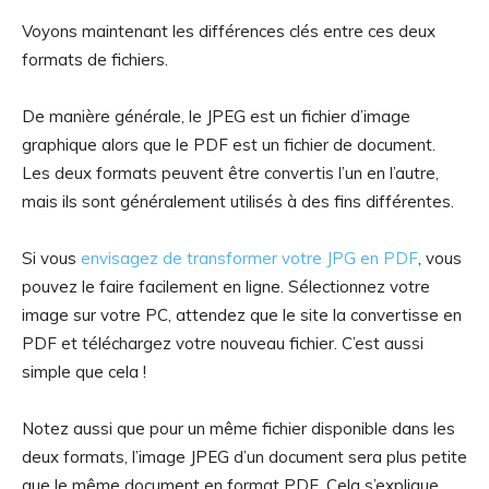
Voyons maintenant les différences clés entre ces deux
formats de fichiers.
De manière générale, le JPEG est un fichier d’image
graphique alors que le PDF est un fichier de document.
Les deux formats peuvent être convertis l’un en l’autre,
mais ils sont généralement utilisés à des fins différentes.
Si vous
envisagez de transformer votre JPG en PDF
, vous
pouvez le faire facilement en ligne. Sélectionnez votre
image sur votre PC, attendez que le site la convertisse en
PDF et téléchargez votre nouveau fichier. C’est aussi
simple que cela !
Notez aussi que pour un même fichier disponible dans les
deux formats, l’image JPEG d’un document sera plus petite
que le même document en format PDF. Cela s’explique