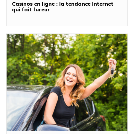
Casinos en ligne : la tendance Internet
qui fait fureur