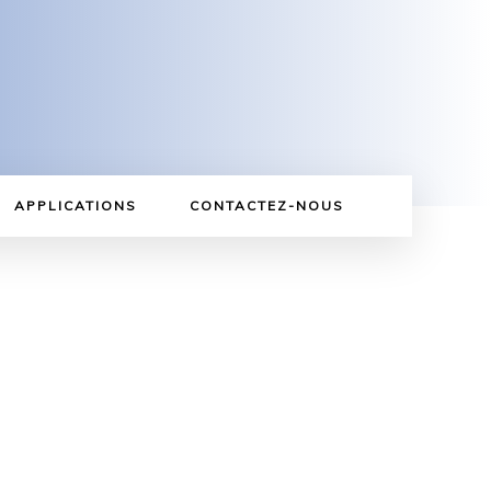
APPLICATIONS
CONTACTEZ-NOUS