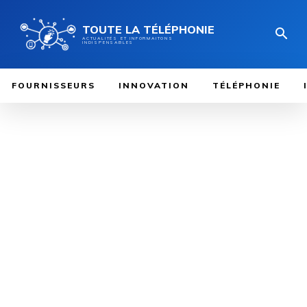
TOUTE LA TÉLÉPHONIE
ACTUALITÉS ET INFORMAITONS
INDISPENSABLES
FOURNISSEURS
INNOVATION
TÉLÉPHONIE