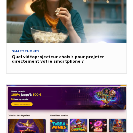
SMARTPHONES
Quel vidéoprojecteur choisir pour projeter
directement votre smartphone ?