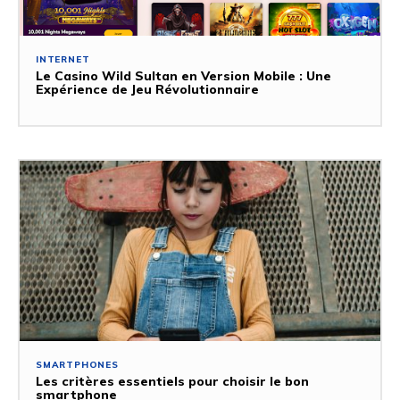
INTERNET
Le Casino Wild Sultan en Version Mobile : Une
Expérience de Jeu Révolutionnaire
SMARTPHONES
Les critères essentiels pour choisir le bon
smartphone