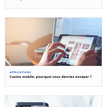
APPLICATIONS
Casino mobile: pourquoi vous devriez essayer ?