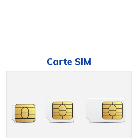
Carte SIM