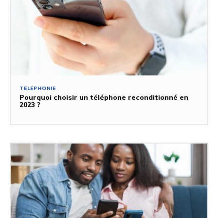
TÉLÉPHONIE
Pourquoi choisir un téléphone reconditionné en
2023 ?