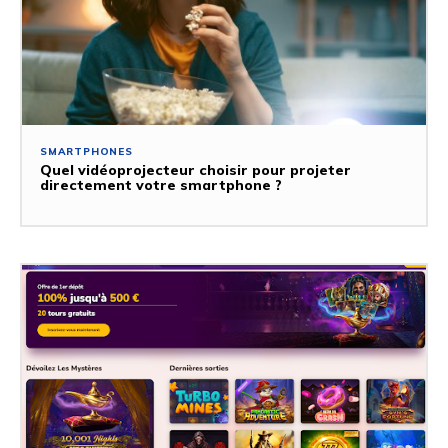
SMARTPHONES
Quel vidéoprojecteur choisir pour projeter
directement votre smartphone ?