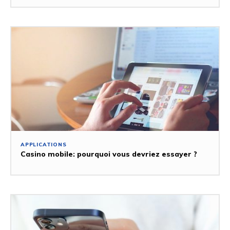
APPLICATIONS
Casino mobile: pourquoi vous devriez essayer ?