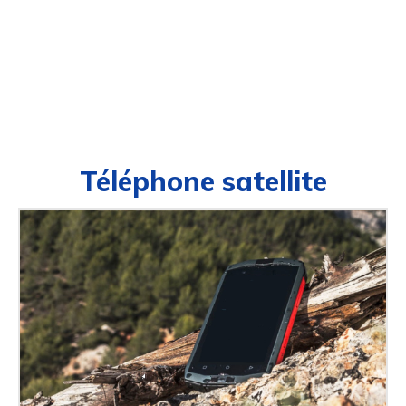
Téléphone satellite