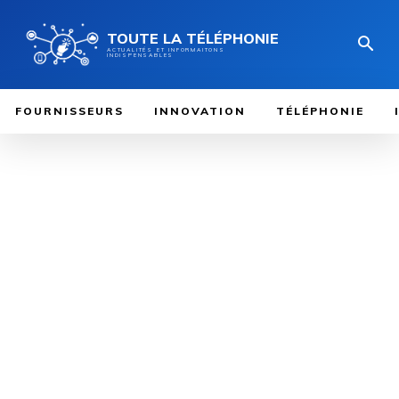
TOUTE LA TÉLÉPHONIE
ACTUALITÉS ET INFORMAITONS
INDISPENSABLES
FOURNISSEURS
INNOVATION
TÉLÉPHONIE