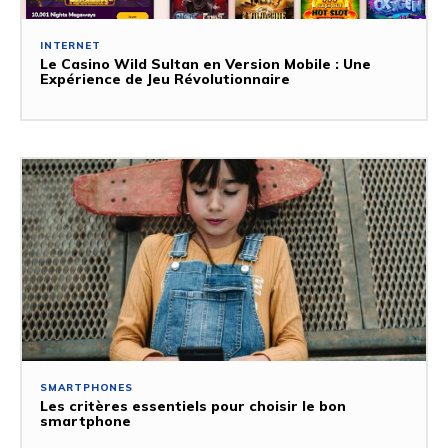
INTERNET
Le Casino Wild Sultan en Version Mobile : Une
Expérience de Jeu Révolutionnaire
SMARTPHONES
Les critères essentiels pour choisir le bon
smartphone