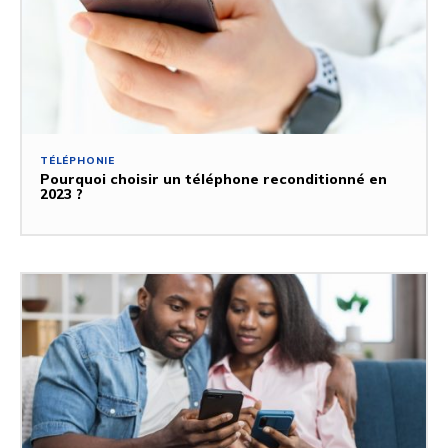
TÉLÉPHONIE
Pourquoi choisir un téléphone reconditionné en
2023 ?