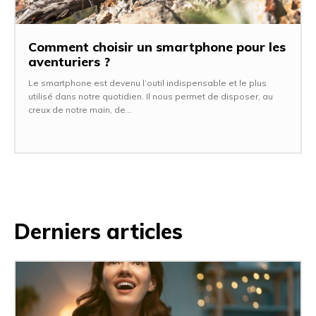
Comment choisir un smartphone pour les
aventuriers ?
Le smartphone est devenu l’outil indispensable et le plus
utilisé dans notre quotidien. Il nous permet de disposer, au
creux de notre main, de...
Derniers articles