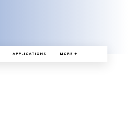
APPLICATIONS
MORE