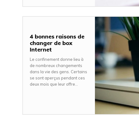
4 bonnes raisons de
changer de box
Internet
Le confinement donne lieu à
de nombreux changements
dans la vie des gens. Certains
se sont aperçus pendant ces
deux mois que leur offre...