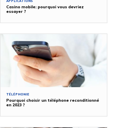
APPLICATIONS
Casino mobile: pourquoi vous devriez
essayer ?
TÉLÉPHONIE
Pourquoi choisir un téléphone reconditionné
en 2023 ?