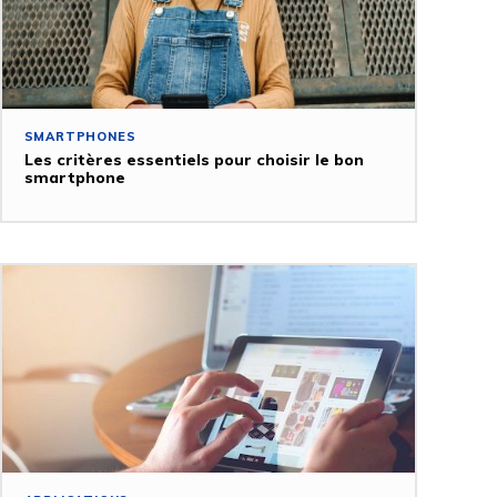
SMARTPHONES
Les critères essentiels pour choisir le bon
smartphone