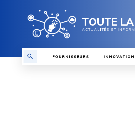
TOUTE LA
ACTUALITÉS ET INFOR
FOURNISSEURS
INNOVATION