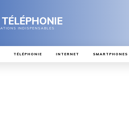
 TÉLÉPHONIE
MATIONS INDISPENSABLES
TÉLÉPHONIE
INTERNET
SMARTPHONES