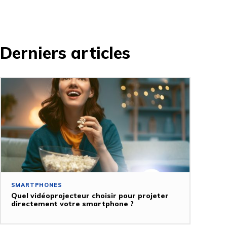
Derniers articles
SMARTPHONES
Quel vidéoprojecteur choisir pour projeter
directement votre smartphone ?