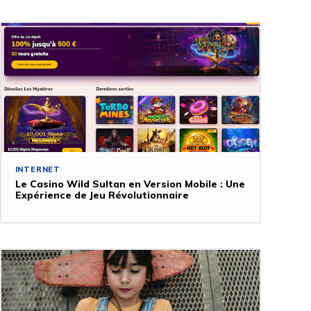
INTERNET
Le Casino Wild Sultan en Version Mobile : Une
Expérience de Jeu Révolutionnaire