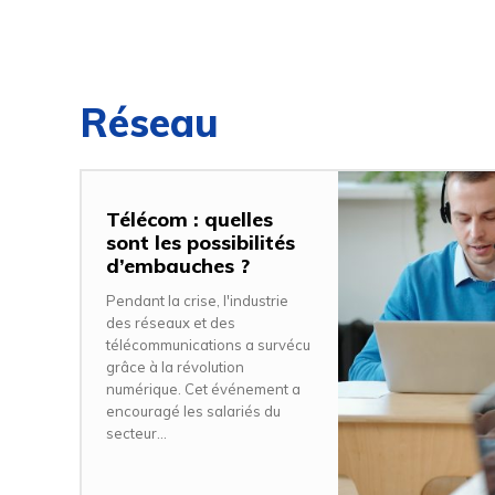
Réseau
Télécom : quelles
sont les possibilités
d’embauches ?
Pendant la crise, l'industrie
des réseaux et des
télécommunications a survécu
grâce à la révolution
numérique. Cet événement a
encouragé les salariés du
secteur...