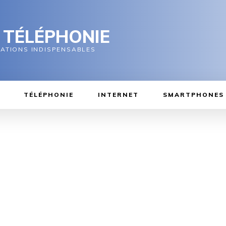
 TÉLÉPHONIE
MATIONS INDISPENSABLES
TÉLÉPHONIE
INTERNET
SMARTPHONES