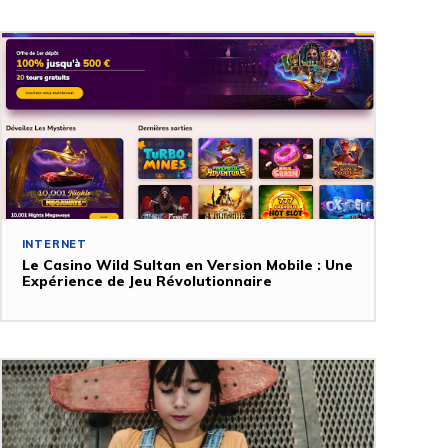
INTERNET
Le Casino Wild Sultan en Version Mobile : Une
Expérience de Jeu Révolutionnaire