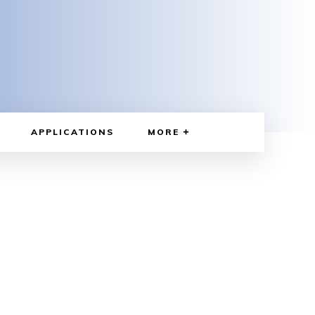
APPLICATIONS
MORE