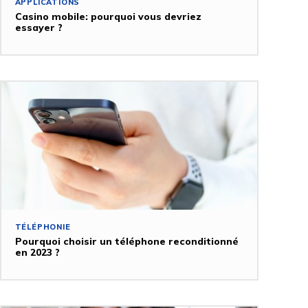
APPLICATIONS
Casino mobile: pourquoi vous devriez
essayer ?
TÉLÉPHONIE
Pourquoi choisir un téléphone reconditionné
en 2023 ?