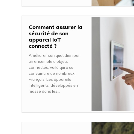
Comment assurer la
sécurité de son
appareil IoT
connecté ?
Améliorer son quotidien par
un ensemble d'objets
connectés, voilà qui a su
convaincre de nombreux
Français. Les appareils
intelligents, développés en
masse dans les...