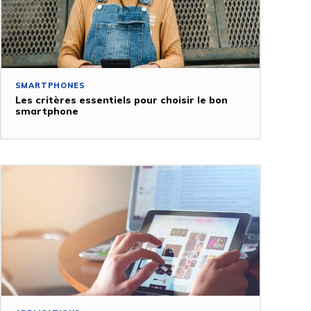
SMARTPHONES
Les critères essentiels pour choisir le bon
smartphone