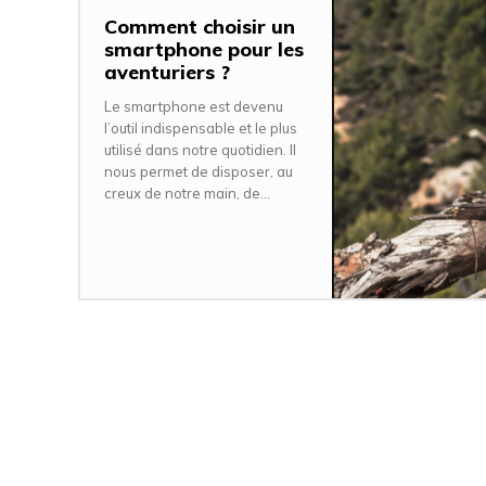
Comment choisir un
smartphone pour les
aventuriers ?
Le smartphone est devenu
l’outil indispensable et le plus
utilisé dans notre quotidien. Il
nous permet de disposer, au
creux de notre main, de...