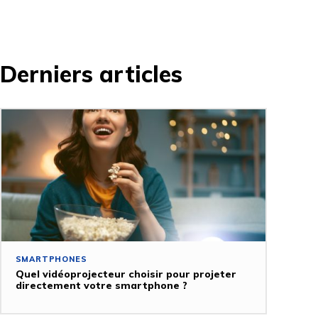
Derniers articles
SMARTPHONES
Quel vidéoprojecteur choisir pour projeter
directement votre smartphone ?