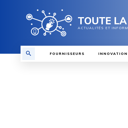
TOUTE LA
ACTUALITÉS ET INFOR
FOURNISSEURS
INNOVATION