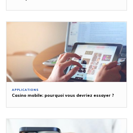
APPLICATIONS
Casino mobile: pourquoi vous devriez essayer ?