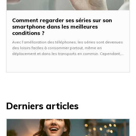
Comment regarder ses séries sur son
smartphone dans les meilleures
conditions ?
Avec l’amélioration des téléphones, les séries sont devenues
des loisirs faciles à consommer partout, même en
déplacement et dans les transports en commun. Cependant,...
Derniers articles