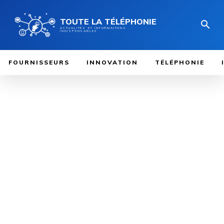
TOUTE LA TÉLÉPHONIE
ACTUALITÉS ET INFORMAITONS
INDISPENSABLES
FOURNISSEURS
INNOVATION
TÉLÉPHONIE