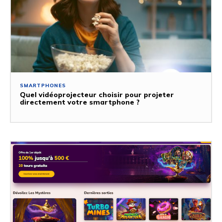
SMARTPHONES
Quel vidéoprojecteur choisir pour projeter
directement votre smartphone ?