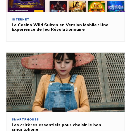
INTERNET
Le Casino Wild Sultan en Version Mobile : Une
Expérience de Jeu Révolutionnaire
SMARTPHONES
Les critères essentiels pour choisir le bon
smartphone