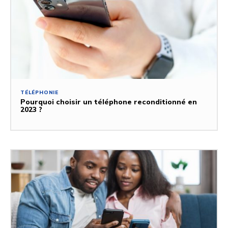
TÉLÉPHONIE
Pourquoi choisir un téléphone reconditionné en
2023 ?