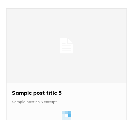
Sample post title 5
Sample post no 5 excerpt.