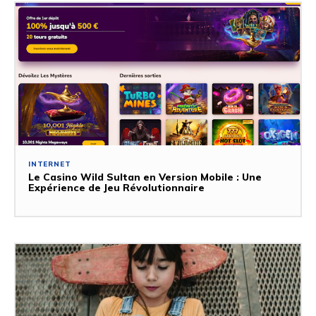
INTERNET
Le Casino Wild Sultan en Version Mobile : Une
Expérience de Jeu Révolutionnaire