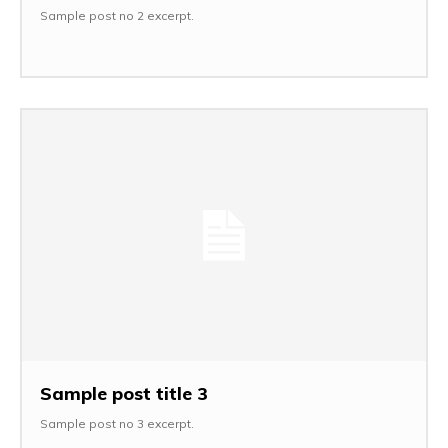
Sample post no 2 excerpt.
Sample post title 3
Sample post no 3 excerpt.