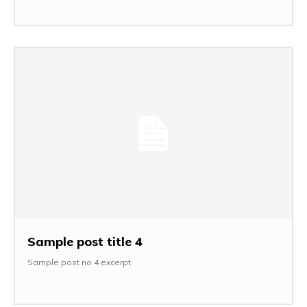
Sample post title 4
Sample post no 4 excerpt.