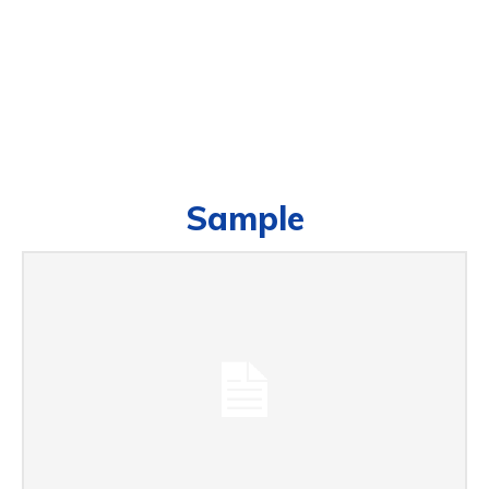
Sample