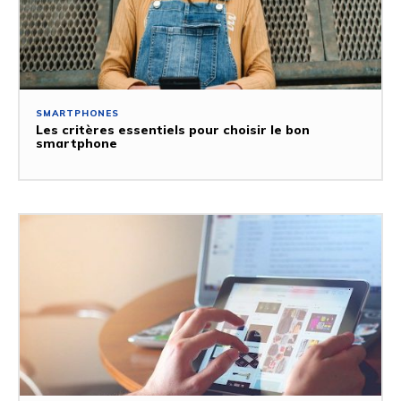
SMARTPHONES
Les critères essentiels pour choisir le bon
smartphone