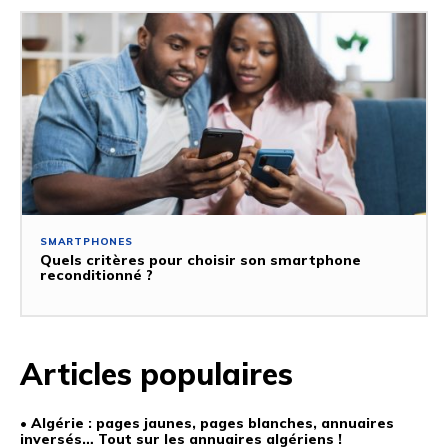
SMARTPHONES
Quels critères pour choisir son smartphone
reconditionné ?
Articles populaires
• Algérie : pages jaunes, pages blanches, annuaires
inversés… Tout sur les annuaires algériens !