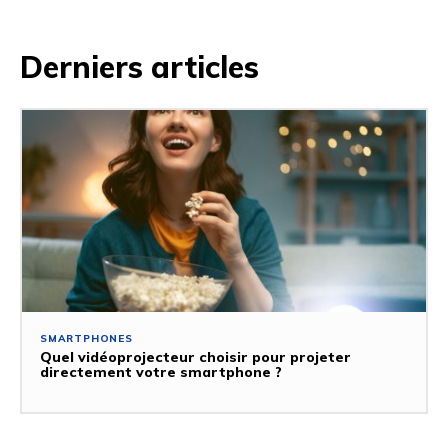
Derniers articles
SMARTPHONES
Quel vidéoprojecteur choisir pour projeter
directement votre smartphone ?