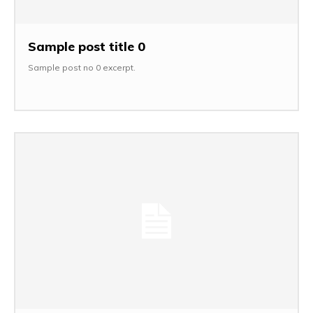
Sample post title 0
Sample post no 0 excerpt.