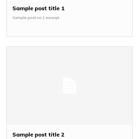
Sample post title 1
Sample post no 1 excerpt.
Sample post title 2