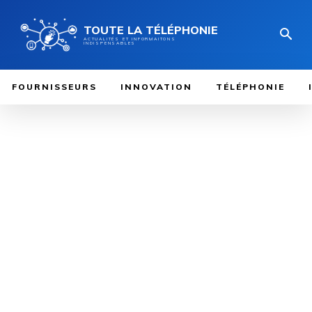
TOUTE LA TÉLÉPHONIE
ACTUALITÉS ET INFORMAITONS
INDISPENSABLES
FOURNISSEURS
INNOVATION
TÉLÉPHONIE