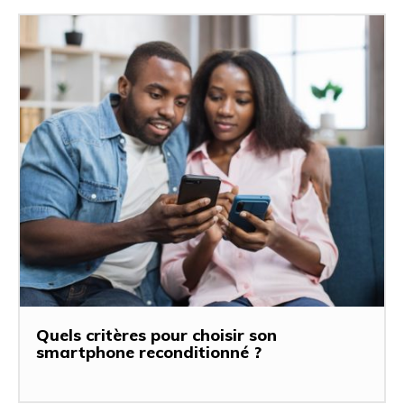
Quels critères pour choisir son
smartphone reconditionné ?