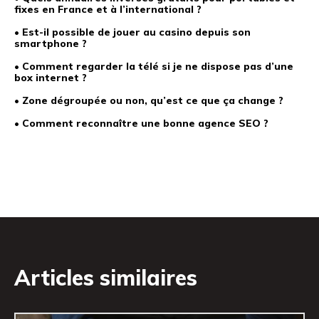
fixes en France et à l’international ?
• Est-il possible de jouer au casino depuis son
smartphone ?
• Comment regarder la télé si je ne dispose pas d’une
box internet ?
• Zone dégroupée ou non, qu’est ce que ça change ?
• Comment reconnaître une bonne agence SEO ?
Articles similaires