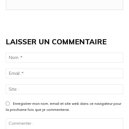
LAISSER UN COMMENTAIRE
Enregistrer mon nom, email et site web dans ce navigateur pour
la prochaine fois que je commenterai.