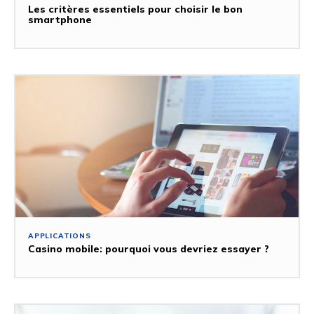
Les critères essentiels pour choisir le bon
smartphone
APPLICATIONS
Casino mobile: pourquoi vous devriez essayer ?