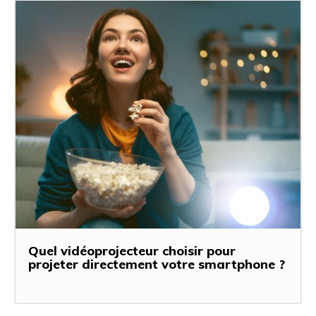
Quel vidéoprojecteur choisir pour
projeter directement votre smartphone ?