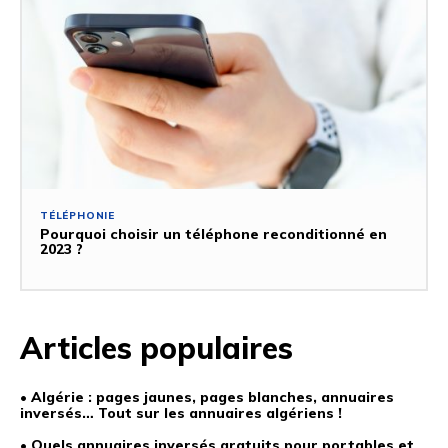
TÉLÉPHONIE
Pourquoi choisir un téléphone reconditionné en
2023 ?
Articles populaires
• Algérie : pages jaunes, pages blanches, annuaires
inversés… Tout sur les annuaires algériens !
• Quels annuaires inversés gratuits pour portables et