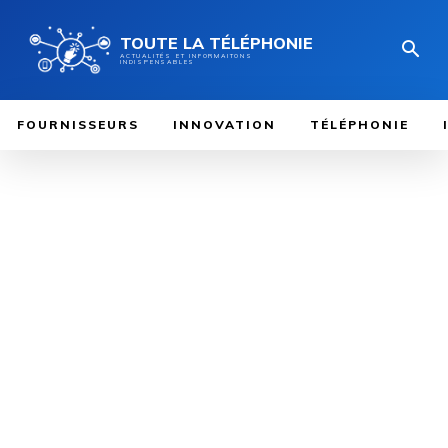
TOUTE LA TÉLÉPHONIE
ACTUALITÉS ET INFORMAITONS
INDISPENSABLES
FOURNISSEURS
INNOVATION
TÉLÉPHONIE