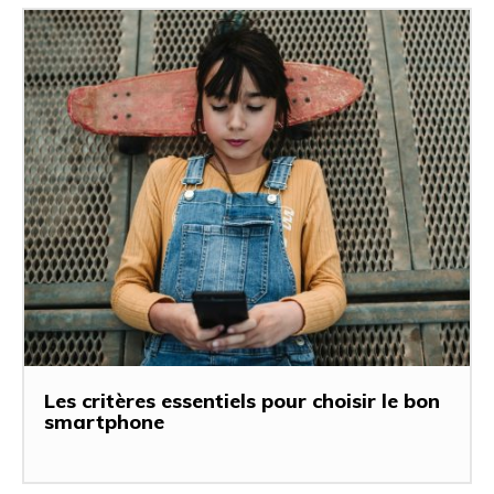
Les critères essentiels pour choisir le bon
smartphone