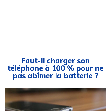
Faut-il charger son
téléphone à 100 % pour ne
pas abîmer la batterie ?