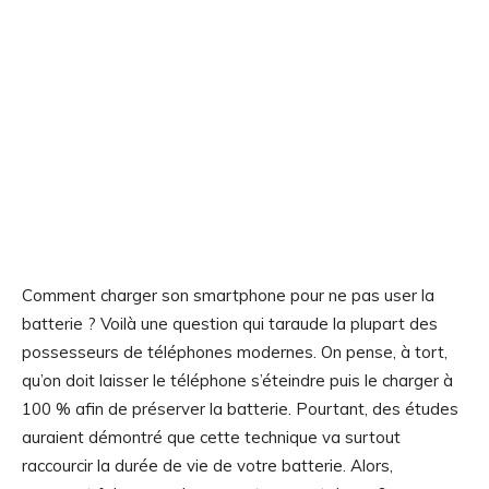
Comment charger son smartphone pour ne pas user la
batterie ? Voilà une question qui taraude la plupart des
possesseurs de téléphones modernes. On pense, à tort,
qu’on doit laisser le téléphone s’éteindre puis le charger à
100 % afin de préserver la batterie. Pourtant, des études
auraient démontré que cette technique va surtout
raccourcir la durée de vie de votre batterie. Alors,