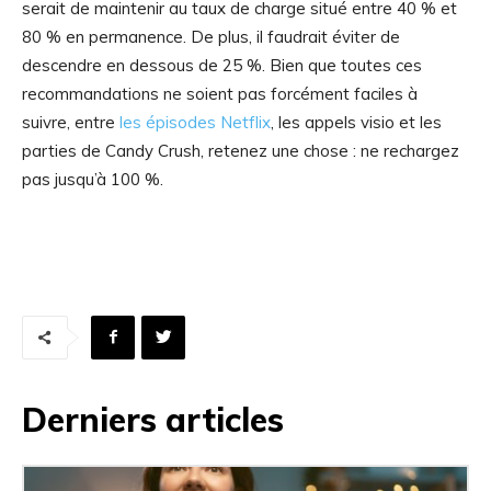
serait de maintenir au taux de charge situé entre 40 % et
80 % en permanence. De plus, il faudrait éviter de
descendre en dessous de 25 %. Bien que toutes ces
recommandations ne soient pas forcément faciles à
suivre, entre
les épisodes Netflix
, les appels visio et les
parties de Candy Crush, retenez une chose : ne rechargez
pas jusqu’à 100 %.
Derniers articles