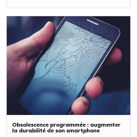
Obsolescence programmée : augmenter
la durabilité de son smartphone