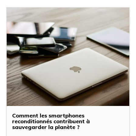
Comment les smartphones
reconditionnés contribuent à
sauvegarder la planète ?