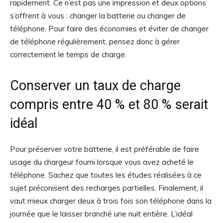
rapidement. Ce n’est pas une impression et deux options
s’offrent à vous : changer la batterie ou changer de
téléphone. Pour faire des économies et éviter de changer
de téléphone régulièrement, pensez donc à gérer
correctement le temps de charge.
Conserver un taux de charge
compris entre 40 % et 80 % serait
idéal
Pour préserver votre batterie, il est préférable de faire
usage du chargeur fourni lorsque vous avez acheté le
téléphone. Sachez que toutes les études réalisées à ce
sujet préconisent des recharges partielles. Finalement, il
vaut mieux charger deux à trois fois son téléphone dans la
journée que le laisser branché une nuit entière. L’idéal