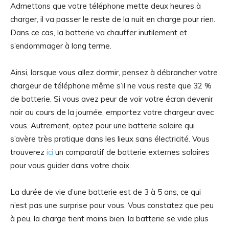
Admettons que votre téléphone mette deux heures à
charger, il va passer le reste de la nuit en charge pour rien.
Dans ce cas, la batterie va chauffer inutilement et
s’endommager à long terme.
Ainsi, lorsque vous allez dormir, pensez à débrancher votre
chargeur de téléphone même s’il ne vous reste que 32 %
de batterie. Si vous avez peur de voir votre écran devenir
noir au cours de la journée, emportez votre chargeur avec
vous. Autrement, optez pour une batterie solaire qui
s’avère très pratique dans les lieux sans électricité. Vous
trouverez
ici
un comparatif de batterie externes solaires
pour vous guider dans votre choix.
La durée de vie d’une batterie est de 3 à 5 ans, ce qui
n’est pas une surprise pour vous. Vous constatez que peu
à peu, la charge tient moins bien, la batterie se vide plus