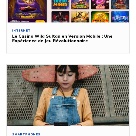
INTERNET
Le Casino Wild Sultan en Version Mobile : Une
Expérience de Jeu Révolutionnaire
SMARTPHONES