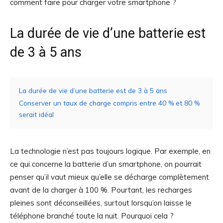
comment faire pour charger votre smartphone ?
La durée de vie d’une batterie est
de 3 à 5 ans
La durée de vie d’une batterie est de 3 à 5 ans
Conserver un taux de charge compris entre 40 % et 80 %
serait idéal
La technologie n’est pas toujours logique. Par exemple, en
ce qui concerne la batterie d’un smartphone, on pourrait
penser qu’il vaut mieux qu’elle se décharge complètement
avant de la charger à 100 %. Pourtant, les recharges
pleines sont déconseillées, surtout lorsqu’on laisse le
téléphone branché toute la nuit. Pourquoi cela ?