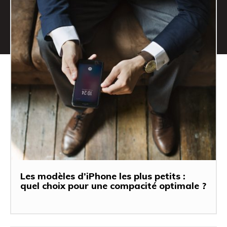
Les modèles d’iPhone les plus petits :
quel choix pour une compacité optimale ?