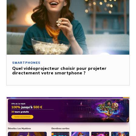
SMARTPHONES
Quel vidéoprojecteur choisir pour projeter
directement votre smartphone ?