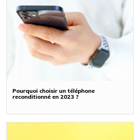
Pourquoi choisir un téléphone
reconditionné en 2023 ?