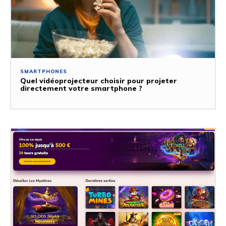
SMARTPHONES
Quel vidéoprojecteur choisir pour projeter
directement votre smartphone ?