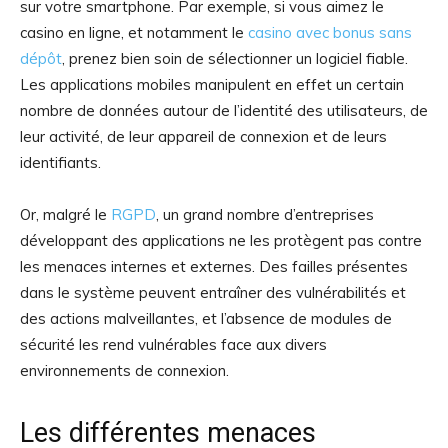
sur votre smartphone. Par exemple, si vous aimez le
casino en ligne, et notamment le
casino avec bonus sans
dépôt
, prenez bien soin de sélectionner un logiciel fiable.
Les applications mobiles manipulent en effet un certain
nombre de données autour de l’identité des utilisateurs, de
leur activité, de leur appareil de connexion et de leurs
identifiants.
Or, malgré le
RGPD
, un grand nombre d’entreprises
développant des applications ne les protègent pas contre
les menaces internes et externes. Des failles présentes
dans le système peuvent entraîner des vulnérabilités et
des actions malveillantes, et l’absence de modules de
sécurité les rend vulnérables face aux divers
environnements de connexion.
Les différentes menaces