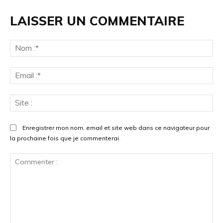
LAISSER UN COMMENTAIRE
Enregistrer mon nom, email et site web dans ce navigateur pour
la prochaine fois que je commenterai.