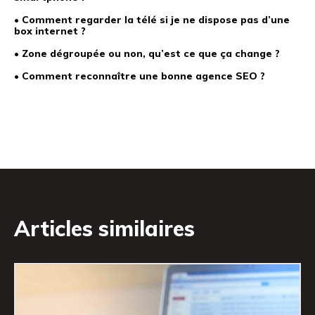
• Comment regarder la télé si je ne dispose pas d’une
box internet ?
• Zone dégroupée ou non, qu’est ce que ça change ?
• Comment reconnaître une bonne agence SEO ?
Articles similaires