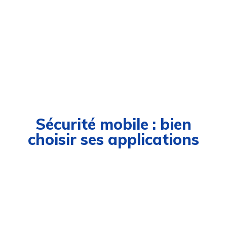
Sécurité mobile : bien
choisir ses applications