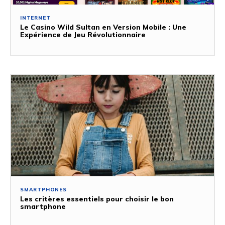
INTERNET
Le Casino Wild Sultan en Version Mobile : Une
Expérience de Jeu Révolutionnaire
SMARTPHONES
Les critères essentiels pour choisir le bon
smartphone