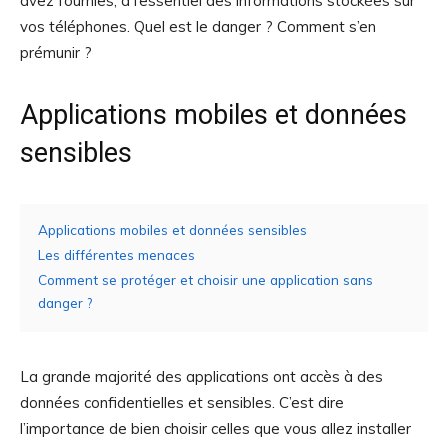
avez fournies, à l’essentiel des informations stockées sur
vos téléphones. Quel est le danger ? Comment s’en
prémunir ?
Applications mobiles et données
sensibles
Applications mobiles et données sensibles
Les différentes menaces
Comment se protéger et choisir une application sans
danger ?
La grande majorité des applications ont accès à des
données confidentielles et sensibles. C’est dire
l’importance de bien choisir celles que vous allez installer