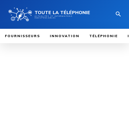
TOUTE LA TÉLÉPHONIE
ACTUALITÉS ET INFORMAITONS
INDISPENSABLES
FOURNISSEURS
INNOVATION
TÉLÉPHONIE