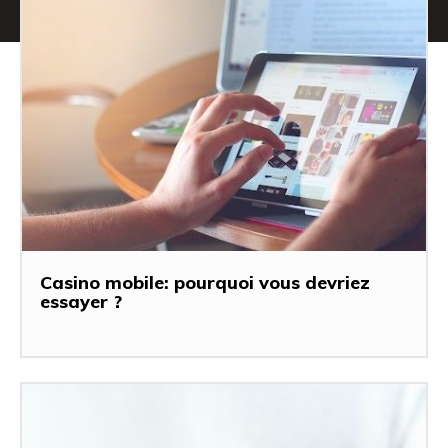
Casino mobile: pourquoi vous devriez
essayer ?