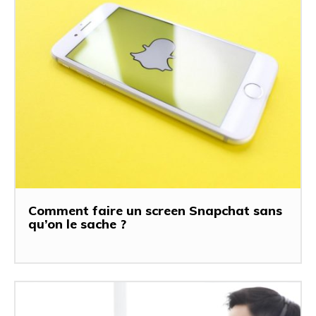
Comment faire un screen Snapchat sans
qu’on le sache ?