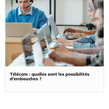
Télécom : quelles sont les possibilités
d’embauches ?