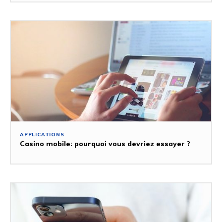
APPLICATIONS
Casino mobile: pourquoi vous devriez essayer ?