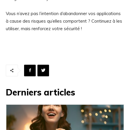
Vous n’avez pas l’intention d’abandonner vos applications
à cause des risques qu’elles comportent ? Continuez à les
utiliser, mais renforcez votre sécurité !
Derniers articles