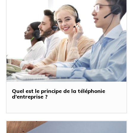
Quel est le principe de la téléphonie
d’entreprise ?