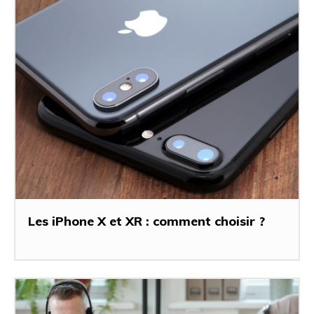
Les iPhone X et XR : comment choisir ?