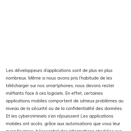
Les développeurs d’applications sont de plus en plus
nombreux. Même si nous avons pris l’habitude de les
télécharger sur nos smartphones, nous devons rester
méfiants face à ces logiciels. En effet, certaines
applications mobiles comportent de sérieux problèmes au
niveau de la sécurité ou de la confidentialité des données.
Et les cybercriminels s’en réjouissent Les applications
mobiles ont accès, grâce aux autorisations que vous leur