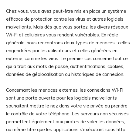
Chez vous, vous avez peut-être mis en place un système
efficace de protection contre les virus et autres logiciels
malveillants. Mais dès que vous sortez, les divers réseaux
Wi-Fi et cellulaires vous rendent vulnérables. En règle
générale, nous rencontrons deux types de menaces : celles
engendrées par les utilisateurs et celles générées en
externe, comme les virus. Le premier cas concerne tout ce
qui a trait aux mots de passe, authentifications, cookies,
données de géolocalisation ou historiques de connexion.
Concernant les menaces externes, les connexions Wi-Fi
sont une porte ouverte pour les logiciels malveillants
souhaitant mettre le nez dans votre vie privée ou prendre
le contrôle de votre téléphone. Les serveurs non sécurisés
permettent également aux pirates de voler les données,
au même titre que les applications s’exécutant sous http